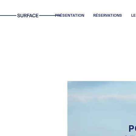
PRÉSENTATION
RÉSERVATIONS
L