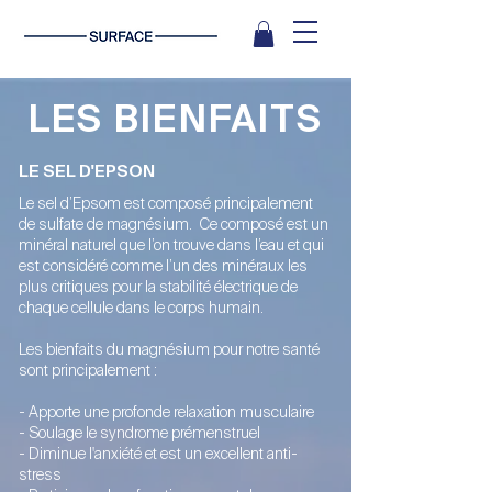
LES BIENFAITS
LE SEL D'EPSON
Le sel d’Epsom est composé principalement
de sulfate de magnésium. Ce composé est un
minéral naturel que l’on trouve dans l’eau et qui
est considéré comme l’un des minéraux les
plus critiques pour la stabilité électrique de
chaque cellule dans le corps humain.
Les bienfaits du magnésium pour notre santé
sont principalement :
- Apporte une profonde relaxation musculaire
- Soulage le syndrome prémenstruel
- Diminue l'anxiété et est un excellent anti-
stress